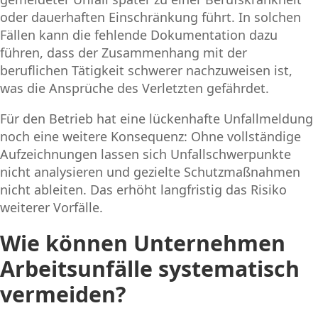
oder dauerhaften Einschränkung führt. In solchen
Fällen kann die fehlende Dokumentation dazu
führen, dass der Zusammenhang mit der
beruflichen Tätigkeit schwerer nachzuweisen ist,
was die Ansprüche des Verletzten gefährdet.
Für den Betrieb hat eine lückenhafte Unfallmeldung
noch eine weitere Konsequenz: Ohne vollständige
Aufzeichnungen lassen sich Unfallschwerpunkte
nicht analysieren und gezielte Schutzmaßnahmen
nicht ableiten. Das erhöht langfristig das Risiko
weiterer Vorfälle.
Wie können Unternehmen
Arbeitsunfälle systematisch
vermeiden?