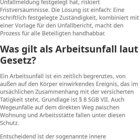
Unfallmeldung festgelegt hat, riskiert
Fristversäumnisse. Die Lösung ist einfach: Eine
schriftlich festgelegte Zuständigkeit, kombiniert mit
einer Vorlage für den Unfallbericht, macht den
Prozess für alle Beteiligten handhabbar.
Was gilt als Arbeitsunfall laut
Gesetz?
Ein Arbeitsunfall ist ein zeitlich begrenztes, von
außen auf den Körper einwirkendes Ereignis, das im
ursächlichen Zusammenhang mit der versicherten
Tätigkeit steht. Grundlage ist § 8 SGB VII. Auch
Wegeunfälle auf dem direkten Weg zwischen
Wohnung und Arbeitsstätte fallen unter diesen
Schutz.
Entscheidend ist der sogenannte innere