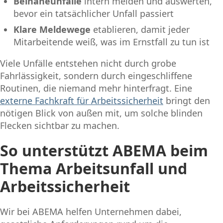
Beinaheunfälle
intern melden und auswerten,
bevor ein tatsächlicher Unfall passiert
Klare Meldewege
etablieren, damit jeder
Mitarbeitende weiß, was im Ernstfall zu tun ist
Viele Unfälle entstehen nicht durch grobe
Fahrlässigkeit, sondern durch eingeschliffene
Routinen, die niemand mehr hinterfragt. Eine
externe Fachkraft für Arbeitssicherheit
bringt den
nötigen Blick von außen mit, um solche blinden
Flecken sichtbar zu machen.
So unterstützt ABEMA beim
Thema Arbeitsunfall und
Arbeitssicherheit
Wir bei ABEMA helfen Unternehmen dabei,