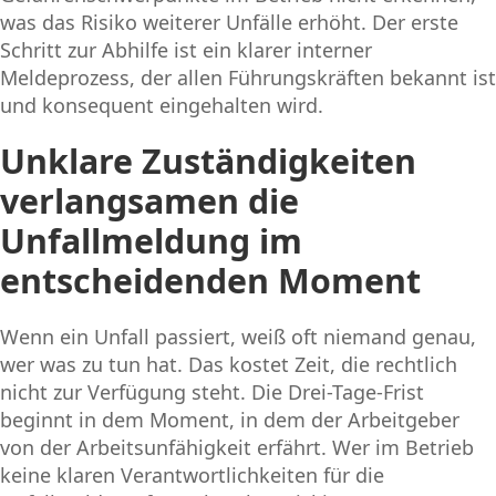
was das Risiko weiterer Unfälle erhöht. Der erste
Schritt zur Abhilfe ist ein klarer interner
Meldeprozess, der allen Führungskräften bekannt ist
und konsequent eingehalten wird.
Unklare Zuständigkeiten
verlangsamen die
Unfallmeldung im
entscheidenden Moment
Wenn ein Unfall passiert, weiß oft niemand genau,
wer was zu tun hat. Das kostet Zeit, die rechtlich
nicht zur Verfügung steht. Die Drei-Tage-Frist
beginnt in dem Moment, in dem der Arbeitgeber
von der Arbeitsunfähigkeit erfährt. Wer im Betrieb
keine klaren Verantwortlichkeiten für die