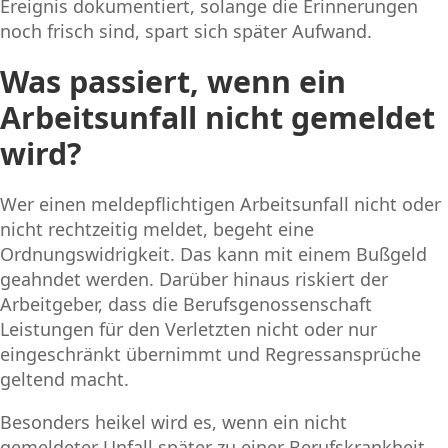
Ereignis dokumentiert, solange die Erinnerungen
noch frisch sind, spart sich später Aufwand.
Was passiert, wenn ein
Arbeitsunfall nicht gemeldet
wird?
Wer einen meldepflichtigen Arbeitsunfall nicht oder
nicht rechtzeitig meldet, begeht eine
Ordnungswidrigkeit. Das kann mit einem Bußgeld
geahndet werden. Darüber hinaus riskiert der
Arbeitgeber, dass die Berufsgenossenschaft
Leistungen für den Verletzten nicht oder nur
eingeschränkt übernimmt und Regressansprüche
geltend macht.
Besonders heikel wird es, wenn ein nicht
gemeldeter Unfall später zu einer Berufskrankheit