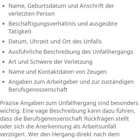
Name, Geburtsdatum und Anschrift der
verletzten Person
Beschäftigungsverhältnis und ausgeübte
Tätigkeit
Datum, Uhrzeit und Ort des Unfalls
Ausführliche Beschreibung des Unfallhergangs
Art und Schwere der Verletzung
Name und Kontaktdaten von Zeugen
Angaben zum Arbeitgeber und zur zuständigen
Berufsgenossenschaft
Präzise Angaben zum Unfallhergang sind besonders
wichtig. Eine vage Beschreibung kann dazu führen,
dass die Berufsgenossenschaft Rückfragen stellt
oder sich die Anerkennung als Arbeitsunfall
verzögert. Wer den Hergang direkt nach dem