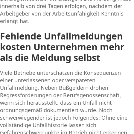
innerhalb von drei Tagen erfolgen, nachdem der
Arbeitgeber von der Arbeitsunfähigkeit Kenntnis
erlangt hat.
Fehlende Unfallmeldungen
kosten Unternehmen mehr
als die Meldung selbst
Viele Betriebe unterschätzen die Konsequenzen
einer unterlassenen oder verspäteten
Unfallmeldung. Neben Bußgeldern drohen
Regressforderungen der Berufsgenossenschaft,
wenn sich herausstellt, dass ein Unfall nicht
ordnungsgemäß dokumentiert wurde. Noch
schwerwiegender ist jedoch Folgendes: Ohne eine
vollständige Unfallhistorie lassen sich
Gefahrenschwerpunkte im Betrieb nicht erkennen,