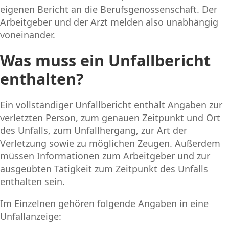
eigenen Bericht an die Berufsgenossenschaft. Der
Arbeitgeber und der Arzt melden also unabhängig
voneinander.
Was muss ein Unfallbericht
enthalten?
Ein vollständiger Unfallbericht enthält Angaben zur
verletzten Person, zum genauen Zeitpunkt und Ort
des Unfalls, zum Unfallhergang, zur Art der
Verletzung sowie zu möglichen Zeugen. Außerdem
müssen Informationen zum Arbeitgeber und zur
ausgeübten Tätigkeit zum Zeitpunkt des Unfalls
enthalten sein.
Im Einzelnen gehören folgende Angaben in eine
Unfallanzeige: