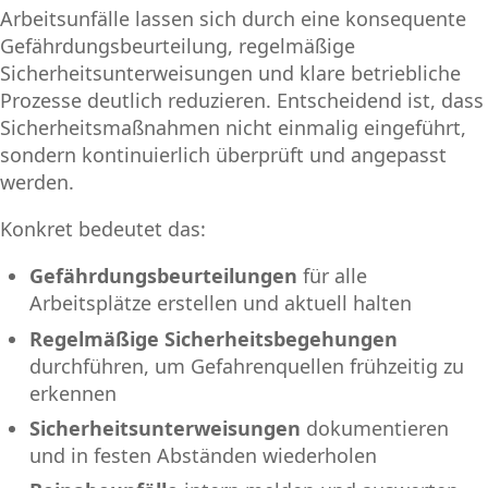
Arbeitsunfälle lassen sich durch eine konsequente
Gefährdungsbeurteilung, regelmäßige
Sicherheitsunterweisungen und klare betriebliche
Prozesse deutlich reduzieren. Entscheidend ist, dass
Sicherheitsmaßnahmen nicht einmalig eingeführt,
sondern kontinuierlich überprüft und angepasst
werden.
Konkret bedeutet das:
Gefährdungsbeurteilungen
für alle
Arbeitsplätze erstellen und aktuell halten
Regelmäßige Sicherheitsbegehungen
durchführen, um Gefahrenquellen frühzeitig zu
erkennen
Sicherheitsunterweisungen
dokumentieren
und in festen Abständen wiederholen