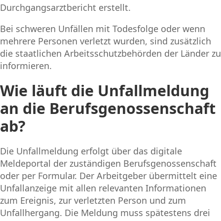
Durchgangsarztbericht erstellt.
Bei schweren Unfällen mit Todesfolge oder wenn
mehrere Personen verletzt wurden, sind zusätzlich
die staatlichen Arbeitsschutzbehörden der Länder zu
informieren.
Wie läuft die Unfallmeldung
an die Berufsgenossenschaft
ab?
Die Unfallmeldung erfolgt über das digitale
Meldeportal der zuständigen Berufsgenossenschaft
oder per Formular. Der Arbeitgeber übermittelt eine
Unfallanzeige mit allen relevanten Informationen
zum Ereignis, zur verletzten Person und zum
Unfallhergang. Die Meldung muss spätestens drei