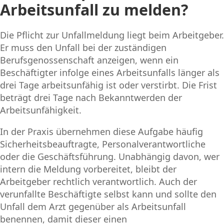
Arbeitsunfall zu melden?
Die Pflicht zur Unfallmeldung liegt beim Arbeitgeber.
Er muss den Unfall bei der zuständigen
Berufsgenossenschaft anzeigen, wenn ein
Beschäftigter infolge eines Arbeitsunfalls länger als
drei Tage arbeitsunfähig ist oder verstirbt. Die Frist
beträgt drei Tage nach Bekanntwerden der
Arbeitsunfähigkeit.
In der Praxis übernehmen diese Aufgabe häufig
Sicherheitsbeauftragte, Personalverantwortliche
oder die Geschäftsführung. Unabhängig davon, wer
intern die Meldung vorbereitet, bleibt der
Arbeitgeber rechtlich verantwortlich. Auch der
verunfallte Beschäftigte selbst kann und sollte den
Unfall dem Arzt gegenüber als Arbeitsunfall
benennen, damit dieser einen