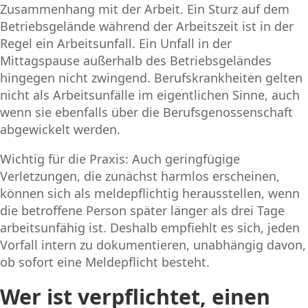
Zusammenhang mit der Arbeit. Ein Sturz auf dem
Betriebsgelände während der Arbeitszeit ist in der
Regel ein Arbeitsunfall. Ein Unfall in der
Mittagspause außerhalb des Betriebsgeländes
hingegen nicht zwingend. Berufskrankheiten gelten
nicht als Arbeitsunfälle im eigentlichen Sinne, auch
wenn sie ebenfalls über die Berufsgenossenschaft
abgewickelt werden.
Wichtig für die Praxis: Auch geringfügige
Verletzungen, die zunächst harmlos erscheinen,
können sich als meldepflichtig herausstellen, wenn
die betroffene Person später länger als drei Tage
arbeitsunfähig ist. Deshalb empfiehlt es sich, jeden
Vorfall intern zu dokumentieren, unabhängig davon,
ob sofort eine Meldepflicht besteht.
Wer ist verpflichtet, einen