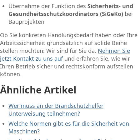
Übernahme der Funktion des
Sicherheits- und
Gesundheitsschutzkoordinators (SiGeKo)
bei
Bauprojekten
Ob Sie konkreten Handlungsbedarf haben oder Ihre
Arbeitssicherheit grundsätzlich auf solide Beine
stellen möchten: Wir sind für Sie da.
Nehmen Sie
jetzt Kontakt zu uns auf
und erfahren Sie, wie wir
Ihren Betrieb sicher und rechtskonform aufstellen
können.
Ähnliche Artikel
Wer muss an der Brandschutzhelfer
Unterweisung teilnehmen?
Welche Normen gibt es für die Sicherheit von
Maschinen?