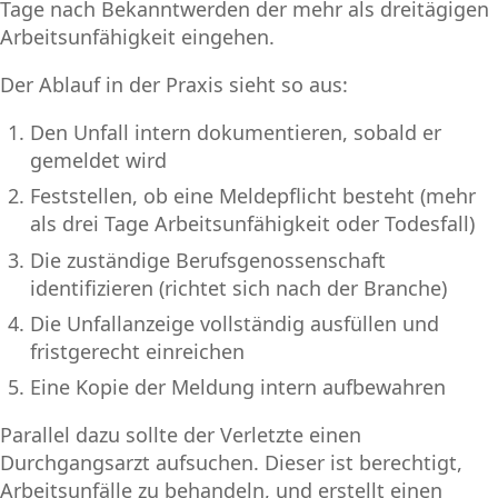
Tage nach Bekanntwerden der mehr als dreitägigen
Arbeitsunfähigkeit eingehen.
Der Ablauf in der Praxis sieht so aus:
Den Unfall intern dokumentieren, sobald er
gemeldet wird
Feststellen, ob eine Meldepflicht besteht (mehr
als drei Tage Arbeitsunfähigkeit oder Todesfall)
Die zuständige Berufsgenossenschaft
identifizieren (richtet sich nach der Branche)
Die Unfallanzeige vollständig ausfüllen und
fristgerecht einreichen
Eine Kopie der Meldung intern aufbewahren
Parallel dazu sollte der Verletzte einen
Durchgangsarzt aufsuchen. Dieser ist berechtigt,
Arbeitsunfälle zu behandeln, und erstellt einen