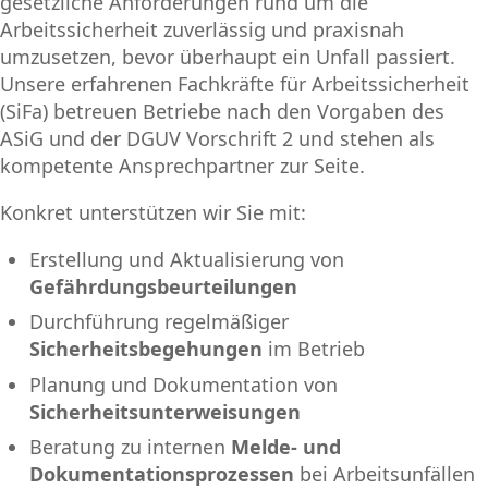
gesetzliche Anforderungen rund um die
Arbeitssicherheit zuverlässig und praxisnah
umzusetzen, bevor überhaupt ein Unfall passiert.
Unsere erfahrenen Fachkräfte für Arbeitssicherheit
(SiFa) betreuen Betriebe nach den Vorgaben des
ASiG und der DGUV Vorschrift 2 und stehen als
kompetente Ansprechpartner zur Seite.
Konkret unterstützen wir Sie mit:
Erstellung und Aktualisierung von
Gefährdungsbeurteilungen
Durchführung regelmäßiger
Sicherheitsbegehungen
im Betrieb
Planung und Dokumentation von
Sicherheitsunterweisungen
Beratung zu internen
Melde- und
Dokumentationsprozessen
bei Arbeitsunfällen