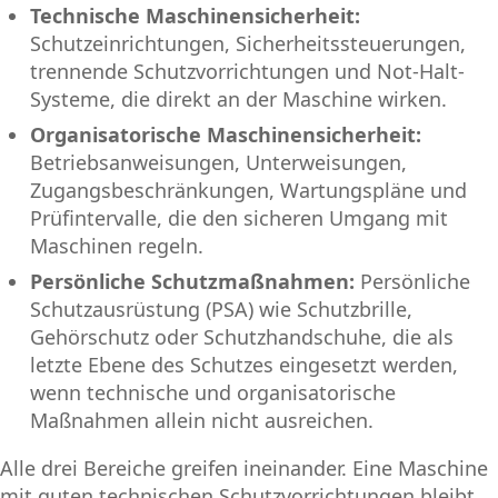
Technische Maschinensicherheit:
Schutzeinrichtungen, Sicherheitssteuerungen,
trennende Schutzvorrichtungen und Not-Halt-
Systeme, die direkt an der Maschine wirken.
Organisatorische Maschinensicherheit:
Betriebsanweisungen, Unterweisungen,
Zugangsbeschränkungen, Wartungspläne und
Prüfintervalle, die den sicheren Umgang mit
Maschinen regeln.
Persönliche Schutzmaßnahmen:
Persönliche
Schutzausrüstung (PSA) wie Schutzbrille,
Gehörschutz oder Schutzhandschuhe, die als
letzte Ebene des Schutzes eingesetzt werden,
wenn technische und organisatorische
Maßnahmen allein nicht ausreichen.
Alle drei Bereiche greifen ineinander. Eine Maschine
mit guten technischen Schutzvorrichtungen bleibt