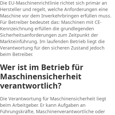
Die EU-Maschinenrichtlinie richtet sich primär an
Hersteller und regelt, welche Anforderungen eine
Maschine vor dem Inverkehrbringen erfüllen muss.
Für Betreiber bedeutet das: Maschinen mit CE-
Kennzeichnung erfüllen die grundlegenden
Sicherheitsanforderungen zum Zeitpunkt der
Markteinführung. Im laufenden Betrieb liegt die
Verantwortung für den sicheren Zustand jedoch
beim Betreiber.
Wer ist im Betrieb für
Maschinensicherheit
verantwortlich?
Die Verantwortung für Maschinensicherheit liegt
beim Arbeitgeber. Er kann Aufgaben an
Führungskräfte, Maschinenverantwortliche oder