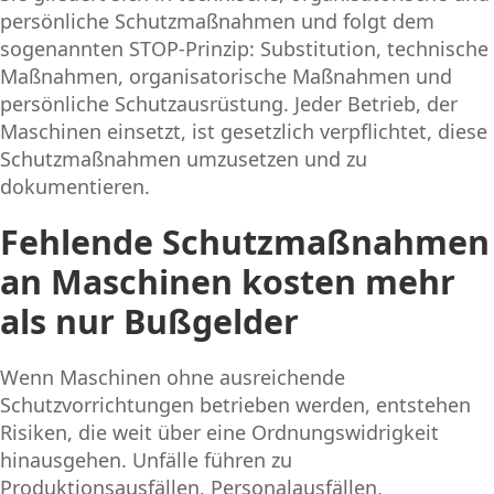
persönliche Schutzmaßnahmen und folgt dem
sogenannten STOP-Prinzip: Substitution, technische
Maßnahmen, organisatorische Maßnahmen und
persönliche Schutzausrüstung. Jeder Betrieb, der
Maschinen einsetzt, ist gesetzlich verpflichtet, diese
Schutzmaßnahmen umzusetzen und zu
dokumentieren.
Fehlende Schutzmaßnahmen
an Maschinen kosten mehr
als nur Bußgelder
Wenn Maschinen ohne ausreichende
Schutzvorrichtungen betrieben werden, entstehen
Risiken, die weit über eine Ordnungswidrigkeit
hinausgehen. Unfälle führen zu
Produktionsausfällen, Personalausfällen,