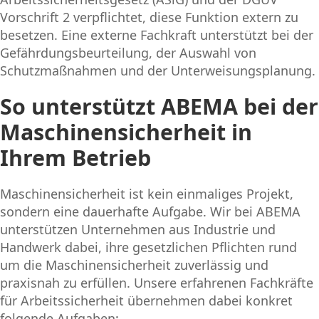
Vorschrift 2 verpflichtet, diese Funktion extern zu
besetzen. Eine externe Fachkraft unterstützt bei der
Gefährdungsbeurteilung, der Auswahl von
Schutzmaßnahmen und der Unterweisungsplanung.
So unterstützt ABEMA bei der
Maschinensicherheit in
Ihrem Betrieb
Maschinensicherheit ist kein einmaliges Projekt,
sondern eine dauerhafte Aufgabe. Wir bei ABEMA
unterstützen Unternehmen aus Industrie und
Handwerk dabei, ihre gesetzlichen Pflichten rund
um die Maschinensicherheit zuverlässig und
praxisnah zu erfüllen. Unsere erfahrenen Fachkräfte
für Arbeitssicherheit übernehmen dabei konkret
folgende Aufgaben: