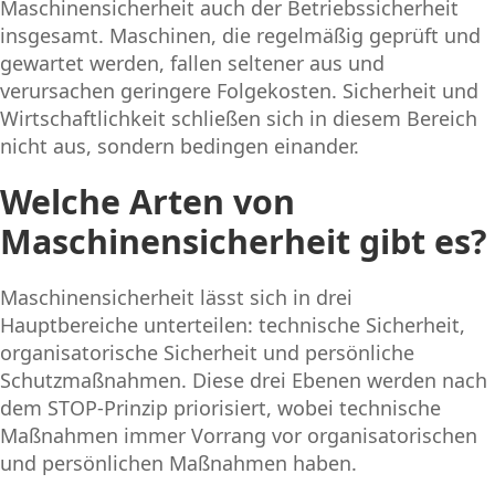
Maschinensicherheit auch der Betriebssicherheit
insgesamt. Maschinen, die regelmäßig geprüft und
gewartet werden, fallen seltener aus und
verursachen geringere Folgekosten. Sicherheit und
Wirtschaftlichkeit schließen sich in diesem Bereich
nicht aus, sondern bedingen einander.
Welche Arten von
Maschinensicherheit gibt es?
Maschinensicherheit lässt sich in drei
Hauptbereiche unterteilen: technische Sicherheit,
organisatorische Sicherheit und persönliche
Schutzmaßnahmen. Diese drei Ebenen werden nach
dem STOP-Prinzip priorisiert, wobei technische
Maßnahmen immer Vorrang vor organisatorischen
und persönlichen Maßnahmen haben.