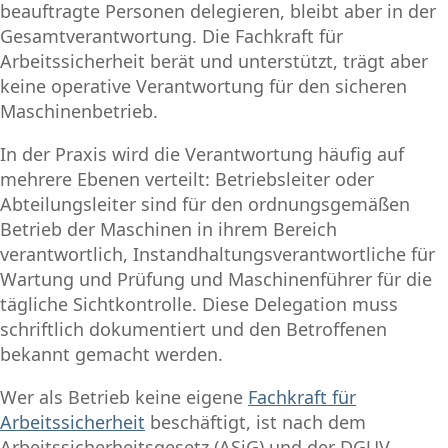
beauftragte Personen delegieren, bleibt aber in der
Gesamtverantwortung. Die Fachkraft für
Arbeitssicherheit berät und unterstützt, trägt aber
keine operative Verantwortung für den sicheren
Maschinenbetrieb.
In der Praxis wird die Verantwortung häufig auf
mehrere Ebenen verteilt: Betriebsleiter oder
Abteilungsleiter sind für den ordnungsgemäßen
Betrieb der Maschinen in ihrem Bereich
verantwortlich, Instandhaltungsverantwortliche für
Wartung und Prüfung und Maschinenführer für die
tägliche Sichtkontrolle. Diese Delegation muss
schriftlich dokumentiert und den Betroffenen
bekannt gemacht werden.
Wer als Betrieb keine eigene
Fachkraft für
Arbeitssicherheit
beschäftigt, ist nach dem
Arbeitssicherheitsgesetz (ASiG) und der DGUV