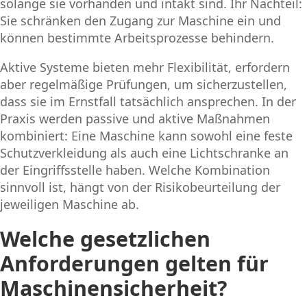
solange sie vorhanden und intakt sind. Ihr Nachteil:
Sie schränken den Zugang zur Maschine ein und
können bestimmte Arbeitsprozesse behindern.
Aktive Systeme bieten mehr Flexibilität, erfordern
aber regelmäßige Prüfungen, um sicherzustellen,
dass sie im Ernstfall tatsächlich ansprechen. In der
Praxis werden passive und aktive Maßnahmen
kombiniert: Eine Maschine kann sowohl eine feste
Schutzverkleidung als auch eine Lichtschranke an
der Eingriffsstelle haben. Welche Kombination
sinnvoll ist, hängt von der Risikobeurteilung der
jeweiligen Maschine ab.
Welche gesetzlichen
Anforderungen gelten für
Maschinensicherheit?