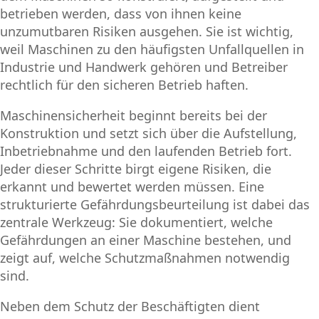
betrieben werden, dass von ihnen keine
unzumutbaren Risiken ausgehen. Sie ist wichtig,
weil Maschinen zu den häufigsten Unfallquellen in
Industrie und Handwerk gehören und Betreiber
rechtlich für den sicheren Betrieb haften.
Maschinensicherheit beginnt bereits bei der
Konstruktion und setzt sich über die Aufstellung,
Inbetriebnahme und den laufenden Betrieb fort.
Jeder dieser Schritte birgt eigene Risiken, die
erkannt und bewertet werden müssen. Eine
strukturierte Gefährdungsbeurteilung ist dabei das
zentrale Werkzeug: Sie dokumentiert, welche
Gefährdungen an einer Maschine bestehen, und
zeigt auf, welche Schutzmaßnahmen notwendig
sind.
Neben dem Schutz der Beschäftigten dient