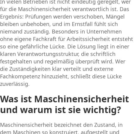
In vielen Betrieben ist nicht eindeutig geregelt, wer
für die Maschinensicherheit verantwortlich ist. Das
Ergebnis: Prüfungen werden verschoben, Mängel
bleiben unbehoben, und im Ernstfall fühlt sich
niemand zuständig. Besonders in Unternehmen
ohne eigene Fachkraft für Arbeitssicherheit entsteht
so eine gefährliche Lücke. Die Lösung liegt in einer
klaren Verantwortungsstruktur, die schriftlich
festgehalten und regelmäßig überprüft wird. Wer
die Zuständigkeiten klar verteilt und externe
Fachkompetenz hinzuzieht, schließt diese Lücke
zuverlässig.
Was ist Maschinensicherheit
und warum ist sie wichtig?
Maschinensicherheit bezeichnet den Zustand, in
dem Maschinen so konstruiert, aufgestellt und