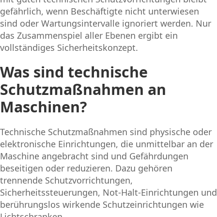
gefährlich, wenn Beschäftigte nicht unterwiesen
sind oder Wartungsintervalle ignoriert werden. Nur
das Zusammenspiel aller Ebenen ergibt ein
vollständiges Sicherheitskonzept.
Was sind technische
Schutzmaßnahmen an
Maschinen?
Technische Schutzmaßnahmen sind physische oder
elektronische Einrichtungen, die unmittelbar an der
Maschine angebracht sind und Gefährdungen
beseitigen oder reduzieren. Dazu gehören
trennende Schutzvorrichtungen,
Sicherheitssteuerungen, Not-Halt-Einrichtungen und
berührungslos wirkende Schutzeinrichtungen wie
Lichtschranken.