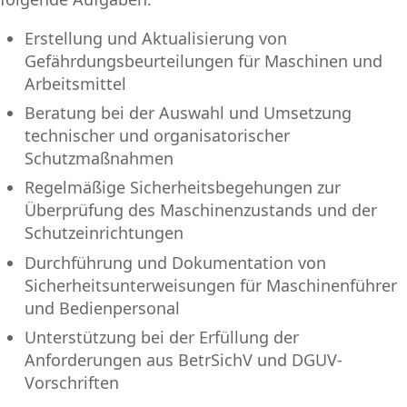
Erstellung und Aktualisierung von
Gefährdungsbeurteilungen für Maschinen und
Arbeitsmittel
Beratung bei der Auswahl und Umsetzung
technischer und organisatorischer
Schutzmaßnahmen
Regelmäßige Sicherheitsbegehungen zur
Überprüfung des Maschinenzustands und der
Schutzeinrichtungen
Durchführung und Dokumentation von
Sicherheitsunterweisungen für Maschinenführer
und Bedienpersonal
Unterstützung bei der Erfüllung der
Anforderungen aus BetrSichV und DGUV-
Vorschriften