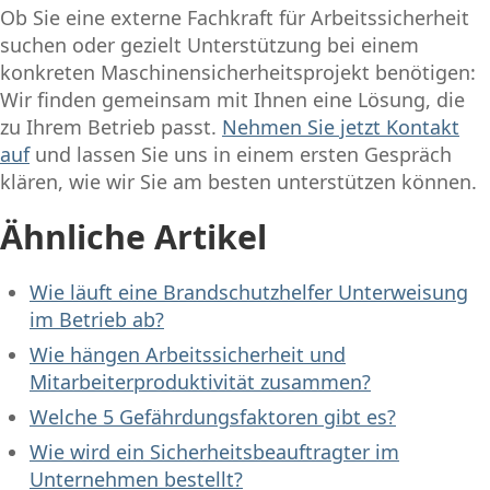
Ob Sie eine externe Fachkraft für Arbeitssicherheit
suchen oder gezielt Unterstützung bei einem
konkreten Maschinensicherheitsprojekt benötigen:
Wir finden gemeinsam mit Ihnen eine Lösung, die
zu Ihrem Betrieb passt.
Nehmen Sie jetzt Kontakt
auf
und lassen Sie uns in einem ersten Gespräch
klären, wie wir Sie am besten unterstützen können.
Ähnliche Artikel
Wie läuft eine Brandschutzhelfer Unterweisung
im Betrieb ab?
Wie hängen Arbeitssicherheit und
Mitarbeiterproduktivität zusammen?
Welche 5 Gefährdungsfaktoren gibt es?
Wie wird ein Sicherheitsbeauftragter im
Unternehmen bestellt?