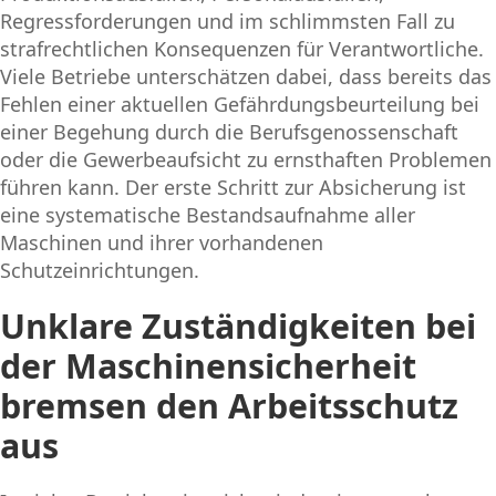
Regressforderungen und im schlimmsten Fall zu
strafrechtlichen Konsequenzen für Verantwortliche.
Viele Betriebe unterschätzen dabei, dass bereits das
Fehlen einer aktuellen Gefährdungsbeurteilung bei
einer Begehung durch die Berufsgenossenschaft
oder die Gewerbeaufsicht zu ernsthaften Problemen
führen kann. Der erste Schritt zur Absicherung ist
eine systematische Bestandsaufnahme aller
Maschinen und ihrer vorhandenen
Schutzeinrichtungen.
Unklare Zuständigkeiten bei
der Maschinensicherheit
bremsen den Arbeitsschutz
aus