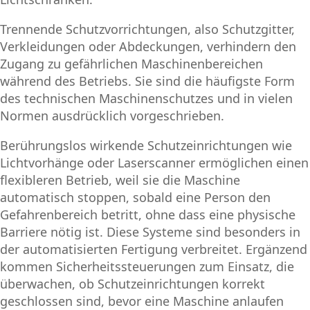
Trennende Schutzvorrichtungen, also Schutzgitter,
Verkleidungen oder Abdeckungen, verhindern den
Zugang zu gefährlichen Maschinenbereichen
während des Betriebs. Sie sind die häufigste Form
des technischen Maschinenschutzes und in vielen
Normen ausdrücklich vorgeschrieben.
Berührungslos wirkende Schutzeinrichtungen wie
Lichtvorhänge oder Laserscanner ermöglichen einen
flexibleren Betrieb, weil sie die Maschine
automatisch stoppen, sobald eine Person den
Gefahrenbereich betritt, ohne dass eine physische
Barriere nötig ist. Diese Systeme sind besonders in
der automatisierten Fertigung verbreitet. Ergänzend
kommen Sicherheitssteuerungen zum Einsatz, die
überwachen, ob Schutzeinrichtungen korrekt
geschlossen sind, bevor eine Maschine anlaufen