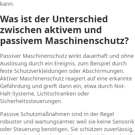
kann.
Was ist der Unterschied
zwischen aktivem und
passivem Maschinenschutz?
Passiver Maschinenschutz wirkt dauerhaft und ohne
Auslösung durch ein Ereignis, zum Beispiel durch
feste Schutzverkleidungen oder Abschirmungen.
Aktiver Maschinenschutz reagiert auf eine erkannte
Gefährdung und greift dann ein, etwa durch Not-
Halt-Systeme, Lichtschranken oder
Sicherheitssteuerungen.
Passive Schutzmaßnahmen sind in der Regel
robuster und wartungsärmer, weil sie keine Sensorik
oder Steuerung benötigen. Sie schützen zuverlässig,