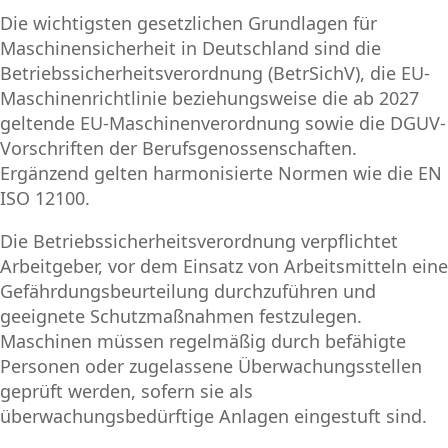
Die wichtigsten gesetzlichen Grundlagen für
Maschinensicherheit in Deutschland sind die
Betriebssicherheitsverordnung (BetrSichV), die EU-
Maschinenrichtlinie beziehungsweise die ab 2027
geltende EU-Maschinenverordnung sowie die DGUV-
Vorschriften der Berufsgenossenschaften.
Ergänzend gelten harmonisierte Normen wie die EN
ISO 12100.
Die Betriebssicherheitsverordnung verpflichtet
Arbeitgeber, vor dem Einsatz von Arbeitsmitteln eine
Gefährdungsbeurteilung durchzuführen und
geeignete Schutzmaßnahmen festzulegen.
Maschinen müssen regelmäßig durch befähigte
Personen oder zugelassene Überwachungsstellen
geprüft werden, sofern sie als
überwachungsbedürftige Anlagen eingestuft sind.