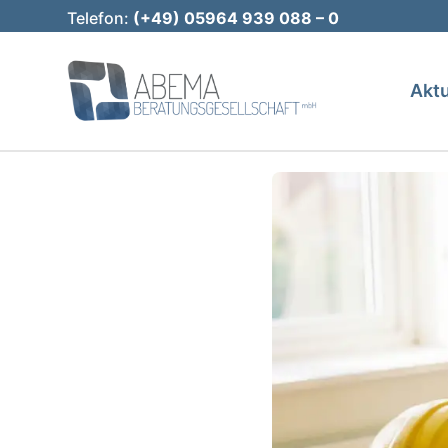
Telefon:
(+49) 05964 939 088 – 0
Aktu