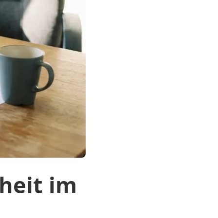
heit im