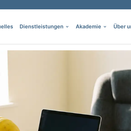
elles
Dienstleistungen
Akademie
Über u