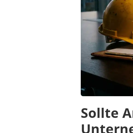
Sollte A
Unterne