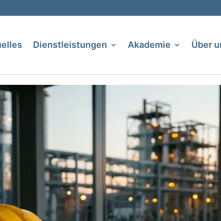
elles
Dienstleistungen
Akademie
Über u