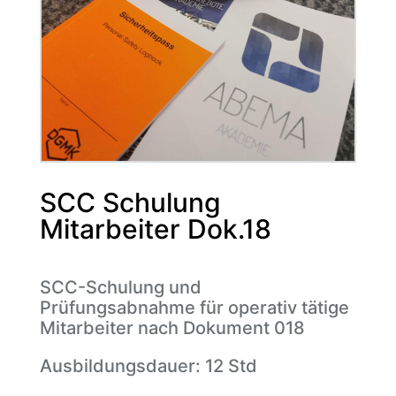
SCC Schulung
Mitarbeiter Dok.18
SCC-Schulung und
Prüfungsabnahme für operativ tätige
Mitarbeiter nach Dokument 018
Ausbildungsdauer: 12 Std