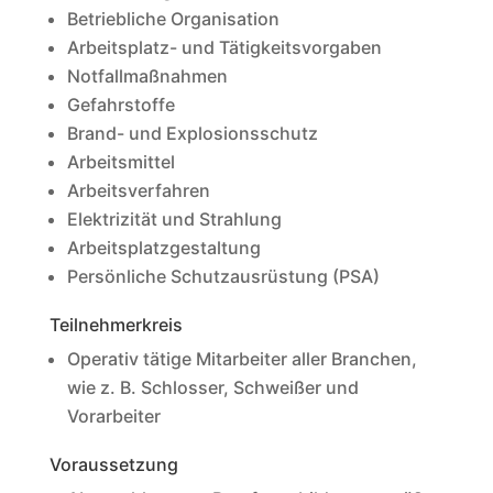
Betriebliche Organisation
Arbeitsplatz- und Tätigkeitsvorgaben
Notfallmaßnahmen
Gefahrstoffe
Brand- und Explosionsschutz
Arbeitsmittel
Arbeitsverfahren
Elektrizität und Strahlung
Arbeitsplatzgestaltung
Persönliche Schutzausrüstung (PSA)
Teilnehmerkreis
Operativ tätige Mitarbeiter aller Branchen,
wie z. B. Schlosser, Schweißer und
Vorarbeiter
Voraussetzung