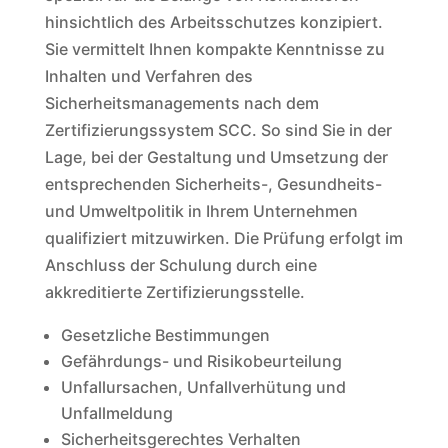
hinsichtlich des Arbeitsschutzes konzipiert.
Sie vermittelt Ihnen kompakte Kenntnisse zu
Inhalten und Verfahren des
Sicherheitsmanagements nach dem
Zertifizierungssystem SCC. So sind Sie in der
Lage, bei der Gestaltung und Umsetzung der
entsprechenden Sicherheits-, Gesundheits-
und Umweltpolitik in Ihrem Unternehmen
qualifiziert mitzuwirken. Die Prüfung erfolgt im
Anschluss der Schulung durch eine
akkreditierte Zertifizierungsstelle.
Gesetzliche Bestimmungen
Gefährdungs- und Risikobeurteilung
Unfallursachen, Unfallverhütung und
Unfallmeldung
Sicherheitsgerechtes Verhalten