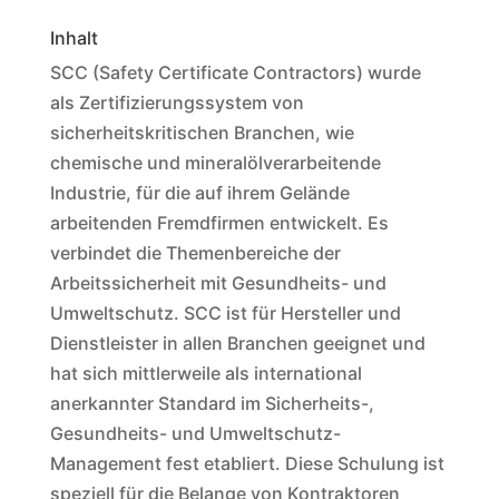
Inhalt
SCC (Safety Certificate Contractors) wurde
als Zertifizierungssystem von
sicherheitskritischen Branchen, wie
chemische und mineralölverarbeitende
Industrie, für die auf ihrem Gelände
arbeitenden Fremdfirmen entwickelt. Es
verbindet die Themenbereiche der
Arbeitssicherheit mit Gesundheits- und
Umweltschutz. SCC ist für Hersteller und
Dienstleister in allen Branchen geeignet und
hat sich mittlerweile als international
anerkannter Standard im Sicherheits-,
Gesundheits- und Umweltschutz-
Management fest etabliert. Diese Schulung ist
speziell für die Belange von Kontraktoren