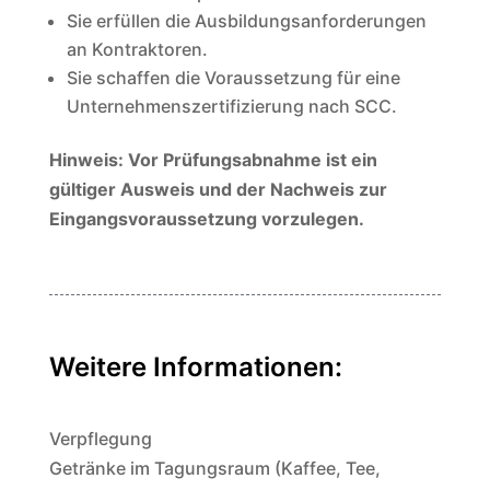
Sie erfüllen die Ausbildungsanforderungen
an Kontraktoren.
Sie schaffen die Voraussetzung für eine
Unternehmenszertifizierung nach SCC.
Hinweis: Vor Prüfungsabnahme ist ein
gültiger Ausweis und der Nachweis zur
Eingangsvoraussetzung vorzulegen.
Weitere Informationen:
Verpflegung
Getränke im Tagungsraum (Kaffee, Tee,