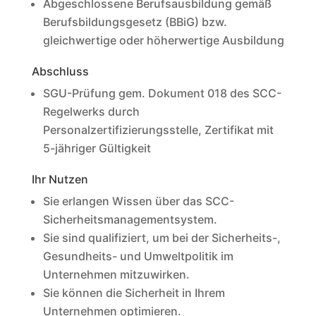
Abgeschlossene Berufsausbildung gemäß
Berufsbildungsgesetz (BBiG) bzw.
gleichwertige oder höherwertige Ausbildung
Abschluss
SGU-Prüfung gem. Dokument 018 des SCC-
Regelwerks durch
Personalzertifizierungsstelle, Zertifikat mit
5-jähriger Gültigkeit
Ihr Nutzen
Sie erlangen Wissen über das SCC-
Sicherheitsmanagementsystem.
Sie sind qualifiziert, um bei der Sicherheits-,
Gesundheits- und Umweltpolitik im
Unternehmen mitzuwirken.
Sie können die Sicherheit in Ihrem
Unternehmen optimieren.