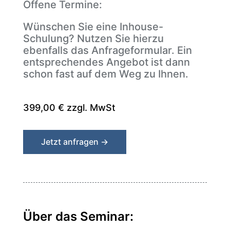
Offene Termine:
Wünschen Sie eine Inhouse-
Schulung? Nutzen Sie hierzu
ebenfalls das Anfrageformular. Ein
entsprechendes Angebot ist dann
schon fast auf dem Weg zu Ihnen.
399,00 € zzgl. MwSt
Jetzt anfragen →
Über das Seminar: