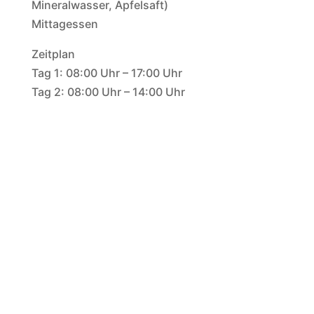
Mineralwasser, Apfelsaft)
Mittagessen
Zeitplan
Tag 1: 08:00 Uhr – 17:00 Uhr
Tag 2: 08:00 Uhr – 14:00 Uhr