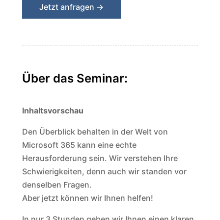
Jetzt anfragen →
Über das Seminar:
Inhaltsvorschau
Den Überblick behalten in der Welt von
Microsoft 365 kann eine echte
Herausforderung sein. Wir verstehen Ihre
Schwierigkeiten, denn auch wir standen vor
denselben Fragen.
Aber jetzt können wir Ihnen helfen!
In nur 3 Stunden geben wir Ihnen einen klaren