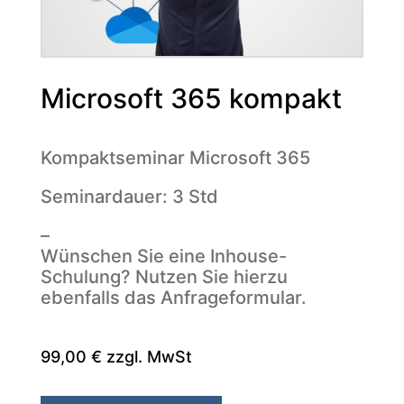
Microsoft 365 kompakt
Kompaktseminar Microsoft 365
Seminardauer: 3 Std
–
Wünschen Sie eine Inhouse-
Schulung? Nutzen Sie hierzu
ebenfalls das Anfrageformular.
99,00 € zzgl. MwSt