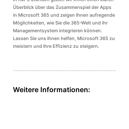
Überblick über das Zusammenspiel der Apps
in Microsoft 365 und zeigen Ihnen aufregende
Möglichkeiten, wie Sie die 365-Welt und ihr
Managementsystem integrieren können.
Lassen Sie uns Ihnen helfen, Microsoft 365 zu
meistern und Ihre Effizienz zu steigern.
Weitere Informationen: