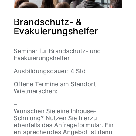
Brandschutz- &
Evakuierungshelfer
Seminar für Brandschutz- und
Evakuierungshelfer
Ausbildungsdauer: 4 Std
Offene Termine am Standort
Wietmarschen:
–
Wünschen Sie eine Inhouse-
Schulung? Nutzen Sie hierzu
ebenfalls das Anfrageformular. Ein
entsprechendes Angebot ist dann