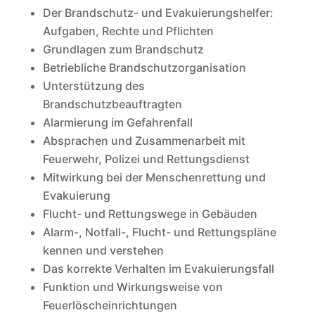
Der Brandschutz- und Evakuierungshelfer:
Aufgaben, Rechte und Pflichten
Grundlagen zum Brandschutz
Betriebliche Brandschutzorganisation
Unterstützung des
Brandschutzbeauftragten
Alarmierung im Gefahrenfall
Absprachen und Zusammenarbeit mit
Feuerwehr, Polizei und Rettungsdienst
Mitwirkung bei der Menschenrettung und
Evakuierung
Flucht- und Rettungswege in Gebäuden
Alarm-, Notfall-, Flucht- und Rettungspläne
kennen und verstehen
Das korrekte Verhalten im Evakuierungsfall
Funktion und Wirkungsweise von
Feuerlöscheinrichtungen