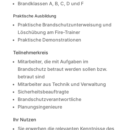
Brandklassen A, B, C, D und F
Praktische Ausbildung
Praktische Brandschutzunterweisung und
Löschübung am Fire-Trainer
Praktische Demonstrationen
Teilnehmerkreis
Mitarbeiter, die mit Aufgaben im
Brandschutz betraut werden sollen bzw.
betraut sind
Mitarbeiter aus Technik und Verwaltung
Sicherheitsbeauftragte
Brandschutzverantwortliche
Planungsingenieure
Ihr Nutzen
Sie erwerben die relevanten Kenntnisse des