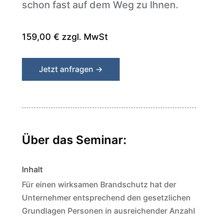
schon fast auf dem Weg zu Ihnen.
159,00 € zzgl. MwSt
Jetzt anfragen →
Über das Seminar:
Inhalt
Für einen wirksamen Brandschutz hat der
Unternehmer entsprechend den gesetzlichen
Grundlagen Personen in ausreichender Anzahl