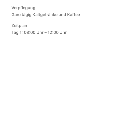
Verpflegung
Ganztägig Kaltgetränke und Kaffee
Zeitplan
Tag 1: 08:00 Uhr – 12:00 Uhr