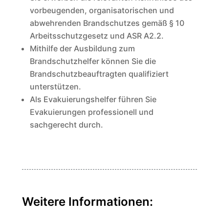
vorbeugenden, organisatorischen und
abwehrenden Brandschutzes gemäß § 10
Arbeitsschutzgesetz und ASR A2.2.
Mithilfe der Ausbildung zum
Brandschutzhelfer können Sie die
Brandschutzbeauftragten qualifiziert
unterstützen.
Als Evakuierungshelfer führen Sie
Evakuierungen professionell und
sachgerecht durch.
Weitere Informationen: