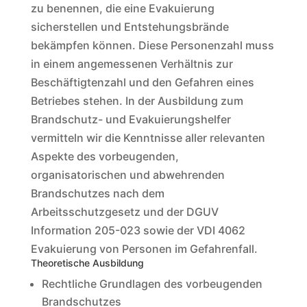
zu benennen, die eine Evakuierung
sicherstellen und Entstehungsbrände
bekämpfen können. Diese Personenzahl muss
in einem angemessenen Verhältnis zur
Beschäftigtenzahl und den Gefahren eines
Betriebes stehen. In der Ausbildung zum
Brandschutz- und Evakuierungshelfer
vermitteln wir die Kenntnisse aller relevanten
Aspekte des vorbeugenden,
organisatorischen und abwehrenden
Brandschutzes nach dem
Arbeitsschutzgesetz und der DGUV
Information 205-023 sowie der VDI 4062
Evakuierung von Personen im Gefahrenfall.
Theoretische Ausbildung
Rechtliche Grundlagen des vorbeugenden
Brandschutzes