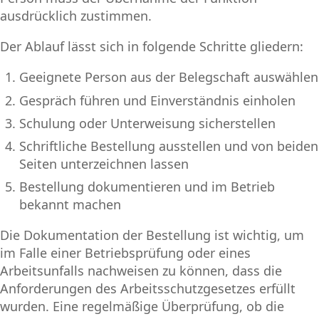
ausdrücklich zustimmen.
Der Ablauf lässt sich in folgende Schritte gliedern:
Geeignete Person aus der Belegschaft auswählen
Gespräch führen und Einverständnis einholen
Schulung oder Unterweisung sicherstellen
Schriftliche Bestellung ausstellen und von beiden
Seiten unterzeichnen lassen
Bestellung dokumentieren und im Betrieb
bekannt machen
Die Dokumentation der Bestellung ist wichtig, um
im Falle einer Betriebsprüfung oder eines
Arbeitsunfalls nachweisen zu können, dass die
Anforderungen des Arbeitsschutzgesetzes erfüllt
wurden. Eine regelmäßige Überprüfung, ob die