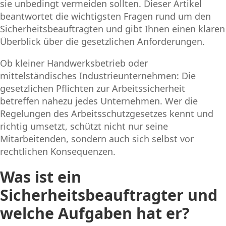
sie unbedingt vermeiden sollten. Dieser Artikel
beantwortet die wichtigsten Fragen rund um den
Sicherheitsbeauftragten und gibt Ihnen einen klaren
Überblick über die gesetzlichen Anforderungen.
Ob kleiner Handwerksbetrieb oder
mittelständisches Industrieunternehmen: Die
gesetzlichen Pflichten zur Arbeitssicherheit
betreffen nahezu jedes Unternehmen. Wer die
Regelungen des Arbeitsschutzgesetzes kennt und
richtig umsetzt, schützt nicht nur seine
Mitarbeitenden, sondern auch sich selbst vor
rechtlichen Konsequenzen.
Was ist ein
Sicherheitsbeauftragter und
welche Aufgaben hat er?