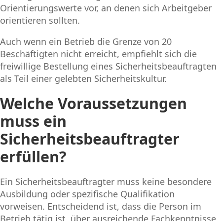
Orientierungswerte vor, an denen sich Arbeitgeber
orientieren sollten.
Auch wenn ein Betrieb die Grenze von 20
Beschäftigten nicht erreicht, empfiehlt sich die
freiwillige Bestellung eines Sicherheitsbeauftragten
als Teil einer gelebten Sicherheitskultur.
Welche Voraussetzungen
muss ein
Sicherheitsbeauftragter
erfüllen?
Ein Sicherheitsbeauftragter muss keine besondere
Ausbildung oder spezifische Qualifikation
vorweisen. Entscheidend ist, dass die Person im
Betrieb tätig ist, über ausreichende Fachkenntnisse