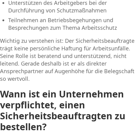
Unterstützen des Arbeitgebers bei der
Durchführung von Schutzmaßnahmen
Teilnehmen an Betriebsbegehungen und
Besprechungen zum Thema Arbeitsschutz
Wichtig zu verstehen ist: Der Sicherheitsbeauftragte
trägt keine persönliche Haftung für Arbeitsunfälle.
Seine Rolle ist beratend und unterstützend, nicht
leitend. Gerade deshalb ist er als direkter
Ansprechpartner auf Augenhöhe für die Belegschaft
so wertvoll.
Wann ist ein Unternehmen
verpflichtet, einen
Sicherheitsbeauftragten zu
bestellen?