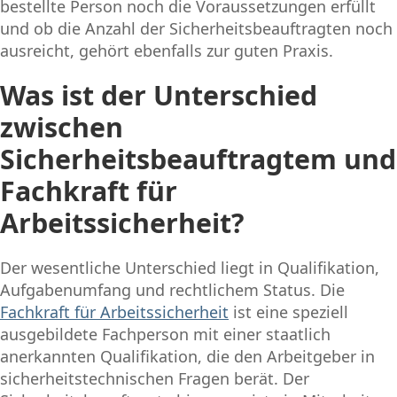
bestellte Person noch die Voraussetzungen erfüllt
und ob die Anzahl der Sicherheitsbeauftragten noch
ausreicht, gehört ebenfalls zur guten Praxis.
Was ist der Unterschied
zwischen
Sicherheitsbeauftragtem und
Fachkraft für
Arbeitssicherheit?
Der wesentliche Unterschied liegt in Qualifikation,
Aufgabenumfang und rechtlichem Status. Die
Fachkraft für Arbeitssicherheit
ist eine speziell
ausgebildete Fachperson mit einer staatlich
anerkannten Qualifikation, die den Arbeitgeber in
sicherheitstechnischen Fragen berät. Der