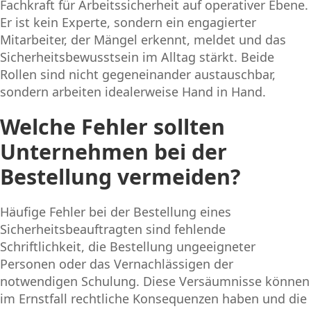
Fachkraft für Arbeitssicherheit auf operativer Ebene.
Er ist kein Experte, sondern ein engagierter
Mitarbeiter, der Mängel erkennt, meldet und das
Sicherheitsbewusstsein im Alltag stärkt. Beide
Rollen sind nicht gegeneinander austauschbar,
sondern arbeiten idealerweise Hand in Hand.
Welche Fehler sollten
Unternehmen bei der
Bestellung vermeiden?
Häufige Fehler bei der Bestellung eines
Sicherheitsbeauftragten sind fehlende
Schriftlichkeit, die Bestellung ungeeigneter
Personen oder das Vernachlässigen der
notwendigen Schulung. Diese Versäumnisse können
im Ernstfall rechtliche Konsequenzen haben und die