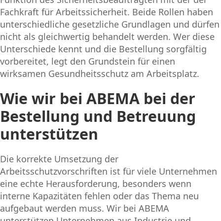
Fachkraft für Arbeitssicherheit. Beide Rollen haben
unterschiedliche gesetzliche Grundlagen und dürfen
nicht als gleichwertig behandelt werden. Wer diese
Unterschiede kennt und die Bestellung sorgfältig
vorbereitet, legt den Grundstein für einen
wirksamen Gesundheitsschutz am Arbeitsplatz.
Wie wir bei ABEMA bei der
Bestellung und Betreuung
unterstützen
Die korrekte Umsetzung der
Arbeitsschutzvorschriften ist für viele Unternehmen
eine echte Herausforderung, besonders wenn
interne Kapazitäten fehlen oder das Thema neu
aufgebaut werden muss. Wir bei ABEMA
unterstützen Unternehmen aus Industrie und