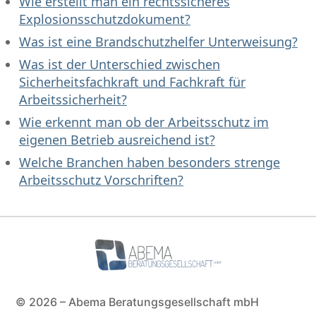
Wie erstellt man ein rechtssicheres
Explosionsschutzdokument?
Was ist eine Brandschutzhelfer Unterweisung?
Was ist der Unterschied zwischen
Sicherheitsfachkraft und Fachkraft für
Arbeitssicherheit?
Wie erkennt man ob der Arbeitsschutz im
eigenen Betrieb ausreichend ist?
Welche Branchen haben besonders strenge
Arbeitsschutz Vorschriften?
© 2026 – Abema Beratungsgesellschaft mbH