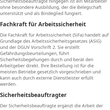
Sicherheitsbeauftragte hingegen ist ein Mitarbeiter
ohne besondere Ausbildung, der die Belegschaft
unterstützt und als Bindeglied fungiert.
Fachkraft für Arbeitssicherheit
Die Fachkraft für Arbeitssicherheit (SiFa) handelt auf
Grundlage des Arbeitssicherheitsgesetzes (ASiG)
und der DGUV Vorschrift 2. Sie erstellt
Gefährdungsbeurteilungen, führt
Sicherheitsbegehungen durch und berät den
Arbeitgeber direkt. Ihre Bestellung ist für die
meisten Betriebe gesetzlich vorgeschrieben und
kann auch durch externe Dienstleister erfüllt
werden.
Sicherheitsbeauftragter
Der Sicherheitsbeauftragte ergänzt die Arbeit der