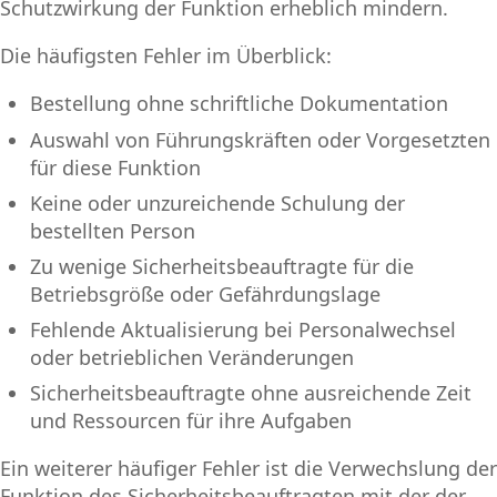
Schutzwirkung der Funktion erheblich mindern.
Die häufigsten Fehler im Überblick:
Bestellung ohne schriftliche Dokumentation
Auswahl von Führungskräften oder Vorgesetzten
für diese Funktion
Keine oder unzureichende Schulung der
bestellten Person
Zu wenige Sicherheitsbeauftragte für die
Betriebsgröße oder Gefährdungslage
Fehlende Aktualisierung bei Personalwechsel
oder betrieblichen Veränderungen
Sicherheitsbeauftragte ohne ausreichende Zeit
und Ressourcen für ihre Aufgaben
Ein weiterer häufiger Fehler ist die Verwechslung der
Funktion des Sicherheitsbeauftragten mit der der