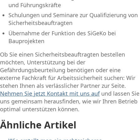
und Führungskräfte
Schulungen und Seminare zur Qualifizierung von
Sicherheitsbeauftragten
Übernahme der Funktion des SiGeKo bei
Bauprojekten
Ob Sie einen Sicherheitsbeauftragten bestellen
möchten, Unterstützung bei der
Gefährdungsbeurteilung benötigen oder eine
externe Fachkraft für Arbeitssicherheit suchen: Wir
stehen Ihnen als verlässlicher Partner zur Seite.
Nehmen Sie jetzt Kontakt mit uns auf
und lassen Sie
uns gemeinsam herausfinden, wie wir Ihren Betrieb
optimal unterstützen können.
Ähnliche Artikel