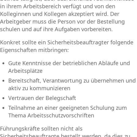
in ihrem Arbeitsbereich verfügt und von den
Kolleginnen und Kollegen akzeptiert wird. Der
Arbeitgeber muss die Person vor der Bestellung
schulen und auf ihre Aufgaben vorbereiten.
Konkret sollte ein Sicherheitsbeauftragter folgende
Eigenschaften mitbringen:
Gute Kenntnisse der betrieblichen Abläufe und
Arbeitsplätze
Bereitschaft, Verantwortung zu übernehmen und
aktiv zu kommunizieren
Vertrauen der Belegschaft
Teilnahme an einer geeigneten Schulung zum
Thema Arbeitsschutzvorschriften
Führungskräfte sollten nicht als
Sicherheitsbeauftragte bestellt werden, da dies zu