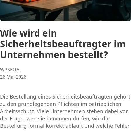
Wie wird ein
Sicherheitsbeauftragter im
Unternehmen bestellt?
Posted
WPSEOAI
by:
26 Mai 2026
Die Bestellung eines Sicherheitsbeauftragten gehört
zu den grundlegenden Pflichten im betrieblichen
Arbeitsschutz. Viele Unternehmen stehen dabei vor
der Frage, wen sie benennen dürfen, wie die
Bestellung formal korrekt abläuft und welche Fehler