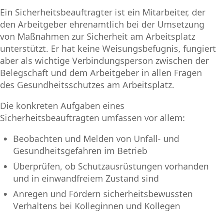
Ein Sicherheitsbeauftragter ist ein Mitarbeiter, der
den Arbeitgeber ehrenamtlich bei der Umsetzung
von Maßnahmen zur Sicherheit am Arbeitsplatz
unterstützt. Er hat keine Weisungsbefugnis, fungiert
aber als wichtige Verbindungsperson zwischen der
Belegschaft und dem Arbeitgeber in allen Fragen
des Gesundheitsschutzes am Arbeitsplatz.
Die konkreten Aufgaben eines
Sicherheitsbeauftragten umfassen vor allem:
Beobachten und Melden von Unfall- und
Gesundheitsgefahren im Betrieb
Überprüfen, ob Schutzausrüstungen vorhanden
und in einwandfreiem Zustand sind
Anregen und Fördern sicherheitsbewussten
Verhaltens bei Kolleginnen und Kollegen