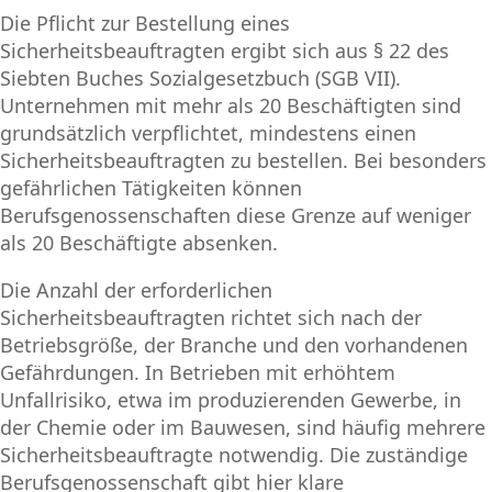
Die Pflicht zur Bestellung eines
Sicherheitsbeauftragten ergibt sich aus § 22 des
Siebten Buches Sozialgesetzbuch (SGB VII).
Unternehmen mit mehr als 20 Beschäftigten sind
grundsätzlich verpflichtet, mindestens einen
Sicherheitsbeauftragten zu bestellen. Bei besonders
gefährlichen Tätigkeiten können
Berufsgenossenschaften diese Grenze auf weniger
als 20 Beschäftigte absenken.
Die Anzahl der erforderlichen
Sicherheitsbeauftragten richtet sich nach der
Betriebsgröße, der Branche und den vorhandenen
Gefährdungen. In Betrieben mit erhöhtem
Unfallrisiko, etwa im produzierenden Gewerbe, in
der Chemie oder im Bauwesen, sind häufig mehrere
Sicherheitsbeauftragte notwendig. Die zuständige
Berufsgenossenschaft gibt hier klare