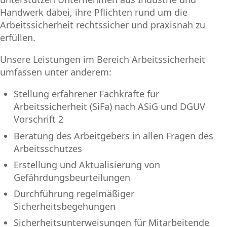
Handwerk dabei, ihre Pflichten rund um die
Arbeitssicherheit rechtssicher und praxisnah zu
erfüllen.
Unsere Leistungen im Bereich Arbeitssicherheit
umfassen unter anderem:
Stellung erfahrener Fachkräfte für
Arbeitssicherheit (SiFa) nach ASiG und DGUV
Vorschrift 2
Beratung des Arbeitgebers in allen Fragen des
Arbeitsschutzes
Erstellung und Aktualisierung von
Gefährdungsbeurteilungen
Durchführung regelmäßiger
Sicherheitsbegehungen
Sicherheitsunterweisungen für Mitarbeitende