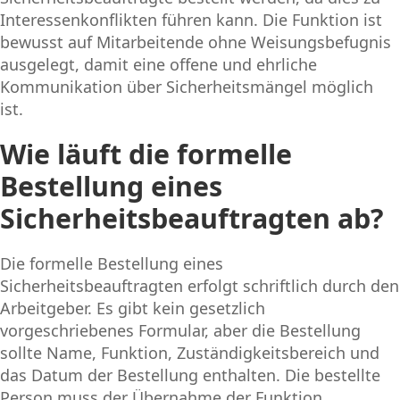
Interessenkonflikten führen kann. Die Funktion ist
bewusst auf Mitarbeitende ohne Weisungsbefugnis
ausgelegt, damit eine offene und ehrliche
Kommunikation über Sicherheitsmängel möglich
ist.
Wie läuft die formelle
Bestellung eines
Sicherheitsbeauftragten ab?
Die formelle Bestellung eines
Sicherheitsbeauftragten erfolgt schriftlich durch den
Arbeitgeber. Es gibt kein gesetzlich
vorgeschriebenes Formular, aber die Bestellung
sollte Name, Funktion, Zuständigkeitsbereich und
das Datum der Bestellung enthalten. Die bestellte
Person muss der Übernahme der Funktion