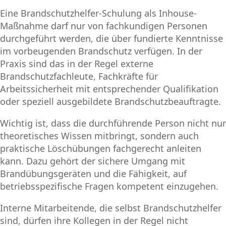
Eine Brandschutzhelfer-Schulung als Inhouse-
Maßnahme darf nur von fachkundigen Personen
durchgeführt werden, die über fundierte Kenntnisse
im vorbeugenden Brandschutz verfügen. In der
Praxis sind das in der Regel externe
Brandschutzfachleute, Fachkräfte für
Arbeitssicherheit mit entsprechender Qualifikation
oder speziell ausgebildete Brandschutzbeauftragte.
Wichtig ist, dass die durchführende Person nicht nur
theoretisches Wissen mitbringt, sondern auch
praktische Löschübungen fachgerecht anleiten
kann. Dazu gehört der sichere Umgang mit
Brandübungsgeräten und die Fähigkeit, auf
betriebsspezifische Fragen kompetent einzugehen.
Interne Mitarbeitende, die selbst Brandschutzhelfer
sind, dürfen ihre Kollegen in der Regel nicht