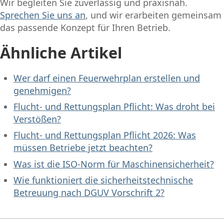
Wir begleiten Sie zuverlässig und praxisnah.
Sprechen Sie uns an
, und wir erarbeiten gemeinsam
das passende Konzept für Ihren Betrieb.
Ähnliche Artikel
Wer darf einen Feuerwehrplan erstellen und
genehmigen?
Flucht- und Rettungsplan Pflicht: Was droht bei
Verstößen?
Flucht- und Rettungsplan Pflicht 2026: Was
müssen Betriebe jetzt beachten?
Was ist die ISO-Norm für Maschinensicherheit?
Wie funktioniert die sicherheitstechnische
Betreuung nach DGUV Vorschrift 2?