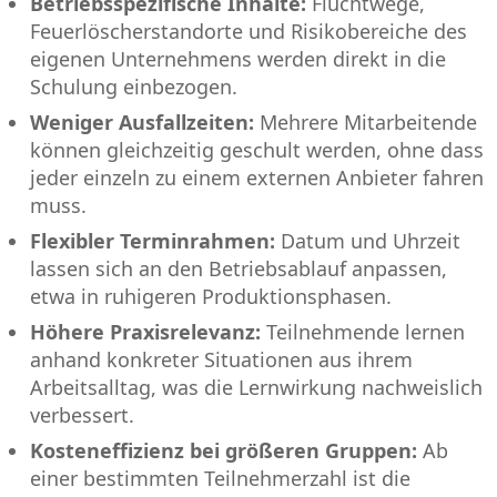
Betriebsspezifische Inhalte:
Fluchtwege,
Feuerlöscherstandorte und Risikobereiche des
eigenen Unternehmens werden direkt in die
Schulung einbezogen.
Weniger Ausfallzeiten:
Mehrere Mitarbeitende
können gleichzeitig geschult werden, ohne dass
jeder einzeln zu einem externen Anbieter fahren
muss.
Flexibler Terminrahmen:
Datum und Uhrzeit
lassen sich an den Betriebsablauf anpassen,
etwa in ruhigeren Produktionsphasen.
Höhere Praxisrelevanz:
Teilnehmende lernen
anhand konkreter Situationen aus ihrem
Arbeitsalltag, was die Lernwirkung nachweislich
verbessert.
Kosteneffizienz bei größeren Gruppen:
Ab
einer bestimmten Teilnehmerzahl ist die