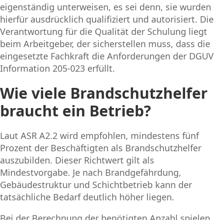
eigenständig unterweisen, es sei denn, sie wurden
hierfür ausdrücklich qualifiziert und autorisiert. Die
Verantwortung für die Qualität der Schulung liegt
beim Arbeitgeber, der sicherstellen muss, dass die
eingesetzte Fachkraft die Anforderungen der DGUV
Information 205-023 erfüllt.
Wie viele Brandschutzhelfer
braucht ein Betrieb?
Laut ASR A2.2 wird empfohlen, mindestens fünf
Prozent der Beschäftigten als Brandschutzhelfer
auszubilden. Dieser Richtwert gilt als
Mindestvorgabe. Je nach Brandgefährdung,
Gebäudestruktur und Schichtbetrieb kann der
tatsächliche Bedarf deutlich höher liegen.
Bei der Berechnung der benötigten Anzahl spielen