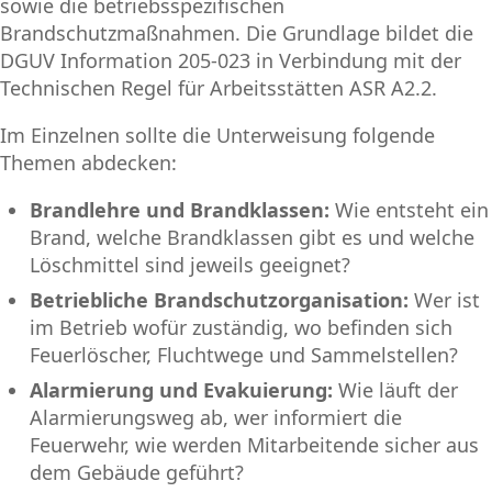
sowie die betriebsspezifischen
Brandschutzmaßnahmen. Die Grundlage bildet die
DGUV Information 205-023 in Verbindung mit der
Technischen Regel für Arbeitsstätten ASR A2.2.
Im Einzelnen sollte die Unterweisung folgende
Themen abdecken:
Brandlehre und Brandklassen:
Wie entsteht ein
Brand, welche Brandklassen gibt es und welche
Löschmittel sind jeweils geeignet?
Betriebliche Brandschutzorganisation:
Wer ist
im Betrieb wofür zuständig, wo befinden sich
Feuerlöscher, Fluchtwege und Sammelstellen?
Alarmierung und Evakuierung:
Wie läuft der
Alarmierungsweg ab, wer informiert die
Feuerwehr, wie werden Mitarbeitende sicher aus
dem Gebäude geführt?