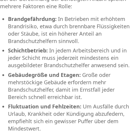
mehrere Faktoren eine Rolle:
Brandgefährdung:
In Betrieben mit erhöhtem
Brandrisiko, etwa durch brennbare Flüssigkeiten
oder Stäube, ist ein höherer Anteil an
Brandschutzhelfern sinnvoll.
Schichtbetrieb:
In jedem Arbeitsbereich und in
jeder Schicht muss jederzeit mindestens ein
ausgebildeter Brandschutzhelfer anwesend sein.
Gebäudegröße und Etagen:
Große oder
mehrstöckige Gebäude erfordern mehr
Brandschutzhelfer, damit im Ernstfall jeder
Bereich schnell erreichbar ist.
Fluktuation und Fehlzeiten:
Um Ausfälle durch
Urlaub, Krankheit oder Kündigung abzufedern,
empfiehlt sich ein gewisser Puffer über dem
Mindestwert.