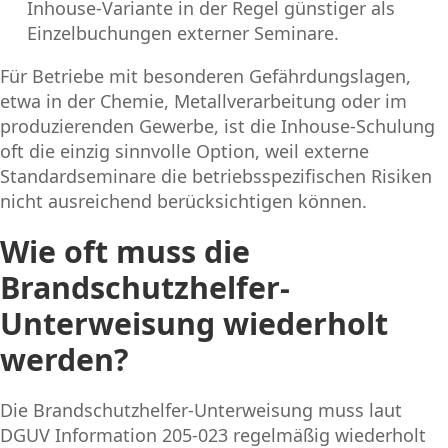
Inhouse-Variante in der Regel günstiger als
Einzelbuchungen externer Seminare.
Für Betriebe mit besonderen Gefährdungslagen,
etwa in der Chemie, Metallverarbeitung oder im
produzierenden Gewerbe, ist die Inhouse-Schulung
oft die einzig sinnvolle Option, weil externe
Standardseminare die betriebsspezifischen Risiken
nicht ausreichend berücksichtigen können.
Wie oft muss die
Brandschutzhelfer-
Unterweisung wiederholt
werden?
Die Brandschutzhelfer-Unterweisung muss laut
DGUV Information 205-023 regelmäßig wiederholt