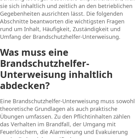
sie sich inhaltlich und zeitlich an den betrieblichen
Gegebenheiten ausrichten lässt. Die folgenden
Abschnitte beantworten die wichtigsten Fragen
rund um Inhalt, Häufigkeit, Zuständigkeit und
Umfang der Brandschutzhelfer-Unterweisung.
Was muss eine
Brandschutzhelfer-
Unterweisung inhaltlich
abdecken?
Eine Brandschutzhelfer-Unterweisung muss sowohl
theoretische Grundlagen als auch praktische
Übungen umfassen. Zu den Pflichtinhalten zählen
das Verhalten im Brandfall, der Umgang mit
Feuerlöschern, die Alarmierung und Evakuierung