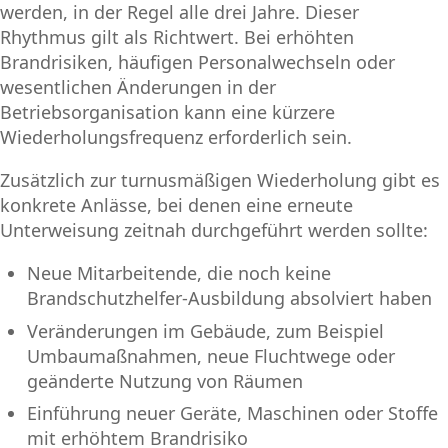
werden, in der Regel alle drei Jahre. Dieser
Rhythmus gilt als Richtwert. Bei erhöhten
Brandrisiken, häufigen Personalwechseln oder
wesentlichen Änderungen in der
Betriebsorganisation kann eine kürzere
Wiederholungsfrequenz erforderlich sein.
Zusätzlich zur turnusmäßigen Wiederholung gibt es
konkrete Anlässe, bei denen eine erneute
Unterweisung zeitnah durchgeführt werden sollte:
Neue Mitarbeitende, die noch keine
Brandschutzhelfer-Ausbildung absolviert haben
Veränderungen im Gebäude, zum Beispiel
Umbaumaßnahmen, neue Fluchtwege oder
geänderte Nutzung von Räumen
Einführung neuer Geräte, Maschinen oder Stoffe
mit erhöhtem Brandrisiko