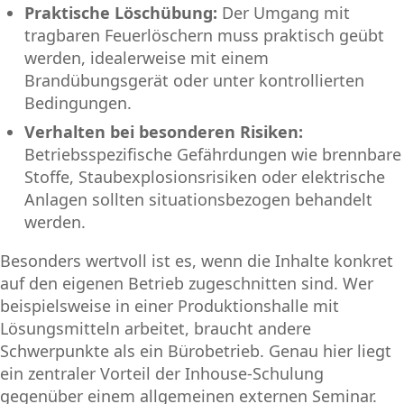
Praktische Löschübung:
Der Umgang mit
tragbaren Feuerlöschern muss praktisch geübt
werden, idealerweise mit einem
Brandübungsgerät oder unter kontrollierten
Bedingungen.
Verhalten bei besonderen Risiken:
Betriebsspezifische Gefährdungen wie brennbare
Stoffe, Staubexplosionsrisiken oder elektrische
Anlagen sollten situationsbezogen behandelt
werden.
Besonders wertvoll ist es, wenn die Inhalte konkret
auf den eigenen Betrieb zugeschnitten sind. Wer
beispielsweise in einer Produktionshalle mit
Lösungsmitteln arbeitet, braucht andere
Schwerpunkte als ein Bürobetrieb. Genau hier liegt
ein zentraler Vorteil der Inhouse-Schulung
gegenüber einem allgemeinen externen Seminar.