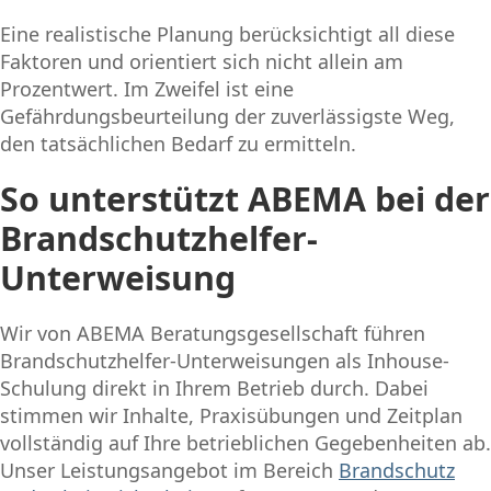
Eine realistische Planung berücksichtigt all diese
Faktoren und orientiert sich nicht allein am
Prozentwert. Im Zweifel ist eine
Gefährdungsbeurteilung der zuverlässigste Weg,
den tatsächlichen Bedarf zu ermitteln.
So unterstützt ABEMA bei der
Brandschutzhelfer-
Unterweisung
Wir von ABEMA Beratungsgesellschaft führen
Brandschutzhelfer-Unterweisungen als Inhouse-
Schulung direkt in Ihrem Betrieb durch. Dabei
stimmen wir Inhalte, Praxisübungen und Zeitplan
vollständig auf Ihre betrieblichen Gegebenheiten ab.
Unser Leistungsangebot im Bereich
Brandschutz