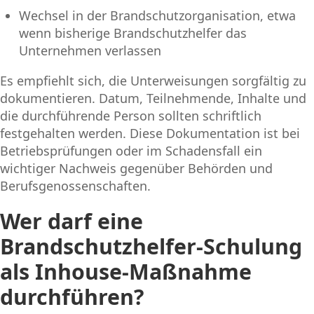
Wechsel in der Brandschutzorganisation, etwa
wenn bisherige Brandschutzhelfer das
Unternehmen verlassen
Es empfiehlt sich, die Unterweisungen sorgfältig zu
dokumentieren. Datum, Teilnehmende, Inhalte und
die durchführende Person sollten schriftlich
festgehalten werden. Diese Dokumentation ist bei
Betriebsprüfungen oder im Schadensfall ein
wichtiger Nachweis gegenüber Behörden und
Berufsgenossenschaften.
Wer darf eine
Brandschutzhelfer-Schulung
als Inhouse-Maßnahme
durchführen?