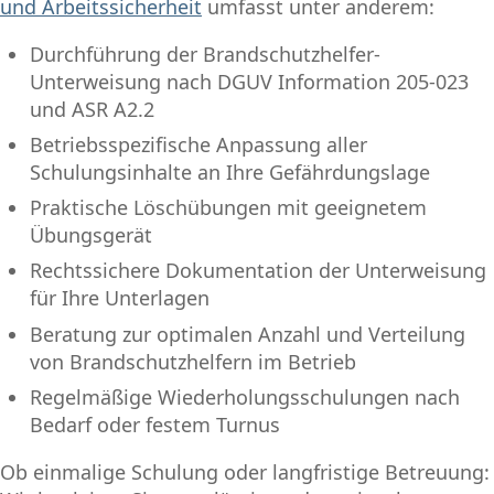
und Arbeitssicherheit
umfasst unter anderem:
Durchführung der Brandschutzhelfer-
Unterweisung nach DGUV Information 205-023
und ASR A2.2
Betriebsspezifische Anpassung aller
Schulungsinhalte an Ihre Gefährdungslage
Praktische Löschübungen mit geeignetem
Übungsgerät
Rechtssichere Dokumentation der Unterweisung
für Ihre Unterlagen
Beratung zur optimalen Anzahl und Verteilung
von Brandschutzhelfern im Betrieb
Regelmäßige Wiederholungsschulungen nach
Bedarf oder festem Turnus
Ob einmalige Schulung oder langfristige Betreuung: