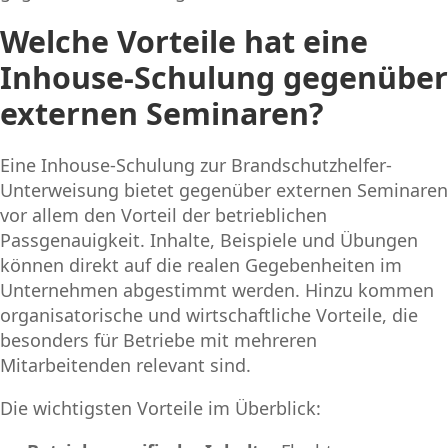
Welche Vorteile hat eine
Inhouse-Schulung gegenüber
externen Seminaren?
Eine Inhouse-Schulung zur Brandschutzhelfer-
Unterweisung bietet gegenüber externen Seminaren
vor allem den Vorteil der betrieblichen
Passgenauigkeit. Inhalte, Beispiele und Übungen
können direkt auf die realen Gegebenheiten im
Unternehmen abgestimmt werden. Hinzu kommen
organisatorische und wirtschaftliche Vorteile, die
besonders für Betriebe mit mehreren
Mitarbeitenden relevant sind.
Die wichtigsten Vorteile im Überblick: