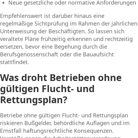
Neue gesetzliche oder normative Anforderungen
Empfehlenswert ist darüber hinaus eine
regelmäßige Sichtprüfung im Rahmen der jährlichen
Unterweisung der Beschäftigten. So lassen sich
veraltete Pläne frühzeitig erkennen und rechtzeitig
ersetzen, bevor eine Begehung durch die
Berufsgenossenschaft oder die Bauaufsicht
stattfindet.
Was droht Betrieben ohne
gültigen Flucht- und
Rettungsplan?
Betriebe ohne gültigen Flucht- und Rettungsplan
riskieren Bußgelder, behördliche Auflagen und im
Ernstfall haftungsrechtliche Konsequenzen.