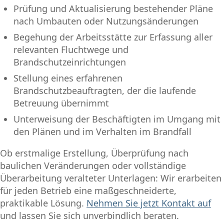
Prüfung und Aktualisierung bestehender Pläne
nach Umbauten oder Nutzungsänderungen
Begehung der Arbeitsstätte zur Erfassung aller
relevanten Fluchtwege und
Brandschutzeinrichtungen
Stellung eines erfahrenen
Brandschutzbeauftragten, der die laufende
Betreuung übernimmt
Unterweisung der Beschäftigten im Umgang mit
den Plänen und im Verhalten im Brandfall
Ob erstmalige Erstellung, Überprüfung nach
baulichen Veränderungen oder vollständige
Überarbeitung veralteter Unterlagen: Wir erarbeiten
für jeden Betrieb eine maßgeschneiderte,
praktikable Lösung.
Nehmen Sie jetzt Kontakt auf
und lassen Sie sich unverbindlich beraten.