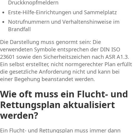
Druckknopfmeldern
Erste-Hilfe-Einrichtungen und Sammelplatz
Notrufnummern und Verhaltenshinweise im
Brandfall
Die Darstellung muss genormt sein: Die
verwendeten Symbole entsprechen der DIN ISO
23601 sowie den Sicherheitszeichen nach ASR A1.3.
Ein selbst erstellter, nicht normgerechter Plan erfüllt
die gesetzliche Anforderung nicht und kann bei
einer Begehung beanstandet werden.
Wie oft muss ein Flucht- und
Rettungsplan aktualisiert
werden?
Ein Flucht- und Rettungsplan muss immer dann