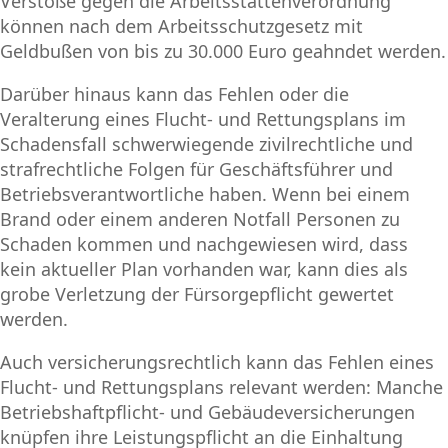
Verstöße gegen die Arbeitsstättenverordnung
können nach dem Arbeitsschutzgesetz mit
Geldbußen von bis zu 30.000 Euro geahndet werden.
Darüber hinaus kann das Fehlen oder die
Veralterung eines Flucht- und Rettungsplans im
Schadensfall schwerwiegende zivilrechtliche und
strafrechtliche Folgen für Geschäftsführer und
Betriebsverantwortliche haben. Wenn bei einem
Brand oder einem anderen Notfall Personen zu
Schaden kommen und nachgewiesen wird, dass
kein aktueller Plan vorhanden war, kann dies als
grobe Verletzung der Fürsorgepflicht gewertet
werden.
Auch versicherungsrechtlich kann das Fehlen eines
Flucht- und Rettungsplans relevant werden: Manche
Betriebshaftpflicht- und Gebäudeversicherungen
knüpfen ihre Leistungspflicht an die Einhaltung