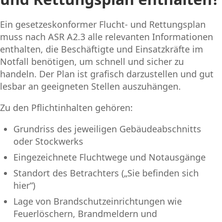
Ein gesetzeskonformer Flucht- und Rettungsplan
muss nach ASR A2.3 alle relevanten Informationen
enthalten, die Beschäftigte und Einsatzkräfte im
Notfall benötigen, um schnell und sicher zu
handeln. Der Plan ist grafisch darzustellen und gut
lesbar an geeigneten Stellen auszuhängen.
Zu den Pflichtinhalten gehören:
Grundriss des jeweiligen Gebäudeabschnitts
oder Stockwerks
Eingezeichnete Fluchtwege und Notausgänge
Standort des Betrachters („Sie befinden sich
hier“)
Lage von Brandschutzeinrichtungen wie
Feuerlöschern, Brandmeldern und