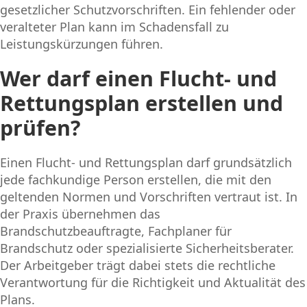
gesetzlicher Schutzvorschriften. Ein fehlender oder
veralteter Plan kann im Schadensfall zu
Leistungskürzungen führen.
Wer darf einen Flucht- und
Rettungsplan erstellen und
prüfen?
Einen Flucht- und Rettungsplan darf grundsätzlich
jede fachkundige Person erstellen, die mit den
geltenden Normen und Vorschriften vertraut ist. In
der Praxis übernehmen das
Brandschutzbeauftragte, Fachplaner für
Brandschutz oder spezialisierte Sicherheitsberater.
Der Arbeitgeber trägt dabei stets die rechtliche
Verantwortung für die Richtigkeit und Aktualität des
Plans.