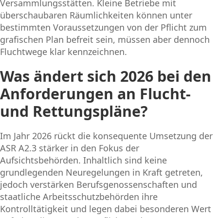
Versammlungsstätten. Kleine Betriebe mit
überschaubaren Räumlichkeiten können unter
bestimmten Voraussetzungen von der Pflicht zum
grafischen Plan befreit sein, müssen aber dennoch
Fluchtwege klar kennzeichnen.
Was ändert sich 2026 bei den
Anforderungen an Flucht-
und Rettungspläne?
Im Jahr 2026 rückt die konsequente Umsetzung der
ASR A2.3 stärker in den Fokus der
Aufsichtsbehörden. Inhaltlich sind keine
grundlegenden Neuregelungen in Kraft getreten,
jedoch verstärken Berufsgenossenschaften und
staatliche Arbeitsschutzbehörden ihre
Kontrolltätigkeit und legen dabei besonderen Wert