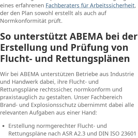
eines erfahrenen
Fachberaters für Arbeitssicherheit
,
der den Plan sowohl erstellt als auch auf
Normkonformität prüft.
So unterstützt ABEMA bei der
Erstellung und Prüfung von
Flucht- und Rettungsplänen
Wir bei ABEMA unterstützen Betriebe aus Industrie
und Handwerk dabei, ihre Flucht- und
Rettungspläne rechtssicher, normkonform und
praxistauglich zu gestalten. Unser Fachbereich
Brand- und Explosionsschutz übernimmt dabei alle
relevanten Aufgaben aus einer Hand:
Erstellung normgerechter Flucht- und
Rettungspläne nach ASR A2.3 und DIN ISO 23601