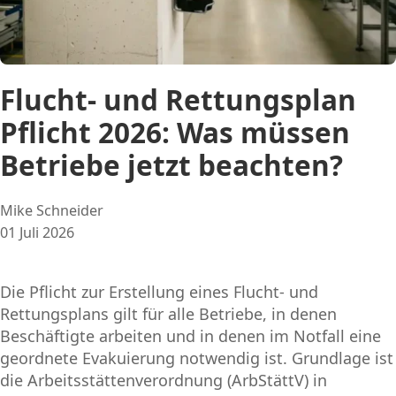
Flucht- und Rettungsplan
Pflicht 2026: Was müssen
Betriebe jetzt beachten?
Posted
Mike Schneider
by:
01 Juli 2026
Die Pflicht zur Erstellung eines Flucht- und
Rettungsplans gilt für alle Betriebe, in denen
Beschäftigte arbeiten und in denen im Notfall eine
geordnete Evakuierung notwendig ist. Grundlage ist
die Arbeitsstättenverordnung (ArbStättV) in