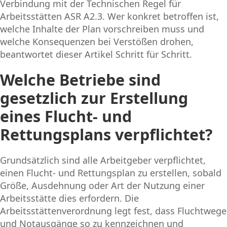
Verbindung mit der Technischen Regel für
Arbeitsstätten ASR A2.3. Wer konkret betroffen ist,
welche Inhalte der Plan vorschreiben muss und
welche Konsequenzen bei Verstößen drohen,
beantwortet dieser Artikel Schritt für Schritt.
Welche Betriebe sind
gesetzlich zur Erstellung
eines Flucht- und
Rettungsplans verpflichtet?
Grundsätzlich sind alle Arbeitgeber verpflichtet,
einen Flucht- und Rettungsplan zu erstellen, sobald
Größe, Ausdehnung oder Art der Nutzung einer
Arbeitsstätte dies erfordern. Die
Arbeitsstättenverordnung legt fest, dass Fluchtwege
und Notausgänge so zu kennzeichnen und