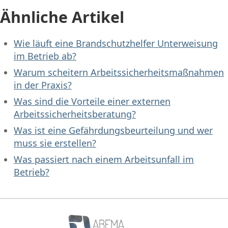
Ähnliche Artikel
Wie läuft eine Brandschutzhelfer Unterweisung
im Betrieb ab?
Warum scheitern Arbeitssicherheitsmaßnahmen
in der Praxis?
Was sind die Vorteile einer externen
Arbeitssicherheitsberatung?
Was ist eine Gefährdungsbeurteilung und wer
muss sie erstellen?
Was passiert nach einem Arbeitsunfall im
Betrieb?