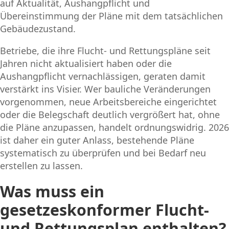
auf Aktualität, Aushangpflicht und
Übereinstimmung der Pläne mit dem tatsächlichen
Gebäudezustand.
Betriebe, die ihre Flucht- und Rettungspläne seit
Jahren nicht aktualisiert haben oder die
Aushangpflicht vernachlässigen, geraten damit
verstärkt ins Visier. Wer bauliche Veränderungen
vorgenommen, neue Arbeitsbereiche eingerichtet
oder die Belegschaft deutlich vergrößert hat, ohne
die Pläne anzupassen, handelt ordnungswidrig. 2026
ist daher ein guter Anlass, bestehende Pläne
systematisch zu überprüfen und bei Bedarf neu
erstellen zu lassen.
Was muss ein
gesetzeskonformer Flucht-
und Rettungsplan enthalten?