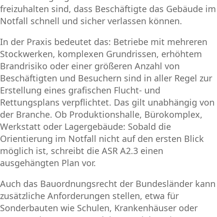
freizuhalten sind, dass Beschäftigte das Gebäude im
Notfall schnell und sicher verlassen können.
In der Praxis bedeutet das: Betriebe mit mehreren
Stockwerken, komplexen Grundrissen, erhöhtem
Brandrisiko oder einer größeren Anzahl von
Beschäftigten und Besuchern sind in aller Regel zur
Erstellung eines grafischen Flucht- und
Rettungsplans verpflichtet. Das gilt unabhängig von
der Branche. Ob Produktionshalle, Bürokomplex,
Werkstatt oder Lagergebäude: Sobald die
Orientierung im Notfall nicht auf den ersten Blick
möglich ist, schreibt die ASR A2.3 einen
ausgehängten Plan vor.
Auch das Bauordnungsrecht der Bundesländer kann
zusätzliche Anforderungen stellen, etwa für
Sonderbauten wie Schulen, Krankenhäuser oder