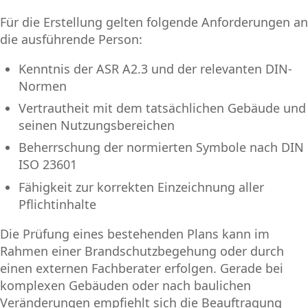
Für die Erstellung gelten folgende Anforderungen an
die ausführende Person:
Kenntnis der ASR A2.3 und der relevanten DIN-
Normen
Vertrautheit mit dem tatsächlichen Gebäude und
seinen Nutzungsbereichen
Beherrschung der normierten Symbole nach DIN
ISO 23601
Fähigkeit zur korrekten Einzeichnung aller
Pflichtinhalte
Die Prüfung eines bestehenden Plans kann im
Rahmen einer Brandschutzbegehung oder durch
einen externen Fachberater erfolgen. Gerade bei
komplexen Gebäuden oder nach baulichen
Veränderungen empfiehlt sich die Beauftragung