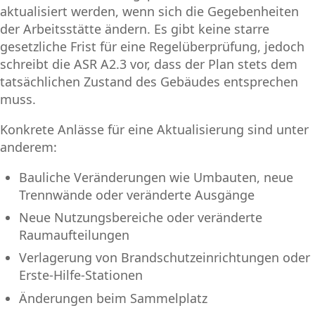
aktualisiert werden, wenn sich die Gegebenheiten
der Arbeitsstätte ändern. Es gibt keine starre
gesetzliche Frist für eine Regelüberprüfung, jedoch
schreibt die ASR A2.3 vor, dass der Plan stets dem
tatsächlichen Zustand des Gebäudes entsprechen
muss.
Konkrete Anlässe für eine Aktualisierung sind unter
anderem:
Bauliche Veränderungen wie Umbauten, neue
Trennwände oder veränderte Ausgänge
Neue Nutzungsbereiche oder veränderte
Raumaufteilungen
Verlagerung von Brandschutzeinrichtungen oder
Erste-Hilfe-Stationen
Änderungen beim Sammelplatz